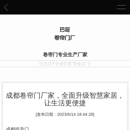
卷帘门专业生产厂家
已为万千企业打造"安全之门"
成都卷帘门厂家，全面升级智慧家居，
让生活更便捷
[发布日期：2023/6/14 18:44:28]
成都提升门