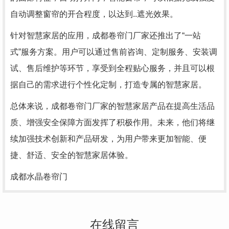
自动调整窗帘的开合程度，以达到..遮光效果。
针对智慧家居的应用，成都卷帘门厂家还推出了“一站
式”服务方案。用户可以通过售前咨询、定制服务、安装调
试、售后维护等环节，享受到全程贴心服务，并且可以根
据自己的需求进行个性化定制，打造专属的智慧家居。
总体来说，成都卷帘门厂家的智慧家居产品在提高生活品
质、增强安全保障方面发挥了积极作用。未来，他们将继
续加强技术创新和产品研发，为用户带来更加智能、便
捷、舒适、安全的智慧家居体验。
成都水晶卷帘门
在线留言