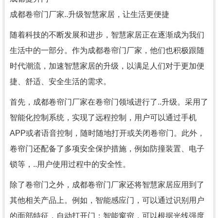
成都卷帘门厂家..升级智慧家居，让生活更便捷
随着科技的不断发展和进步，智慧家居正在逐渐成为我们
生活中的一部分。作为成都卷帘门厂家，他们也积极跟随
时代潮流，加速智慧家居的升级，以满足人们对于更加便
捷、舒适、安全生活的需求。
首先，成都卷帘门厂家在卷帘门领域进行了..升级。采用了
智能化控制系统，实现了远程控制，用户可以通过手机
APP或者语音控制，随时随地打开或关闭卷帘门。此外，
卷帘门还配备了多项安全保护措施，例如防撞装置、电子
锁等，..用户使用过程中的安全性。
除了卷帘门之外，成都卷帘门厂家还将智慧家居应用到了
其他相关产品上。例如，智能感应门，可以通过识别用户
的面部特征，自动打开门；智能窗帘，可以根据光线强度