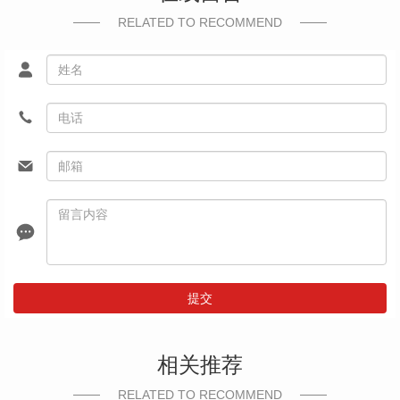
RELATED TO RECOMMEND
提交
相关推荐
RELATED TO RECOMMEND