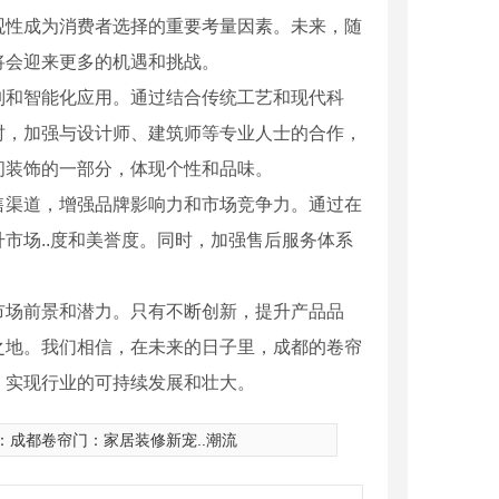
观性成为消费者选择的重要考量因素。未来，随
将会迎来更多的机遇和挑战。
制和智能化应用。通过结合传统工艺和现代科
时，加强与设计师、建筑师等专业人士的合作，
间装饰的一部分，体现个性和品味。
售渠道，增强品牌影响力和市场竞争力。通过在
市场..度和美誉度。同时，加强售后服务体系
市场前景和潜力。只有不断创新，提升产品品
之地。我们相信，在未来的日子里，成都的卷帘
四川铝合金卷帘门
，实现行业的可持续发展和壮大。
：
成都卷帘门：家居装修新宠..潮流