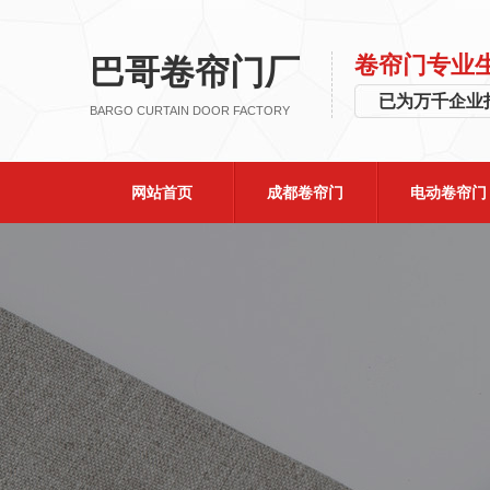
卷帘门专业
巴哥卷帘门厂
已为万千企
BARGO CURTAIN DOOR FACTORY
网站首页
成都卷帘门
电动卷帘门