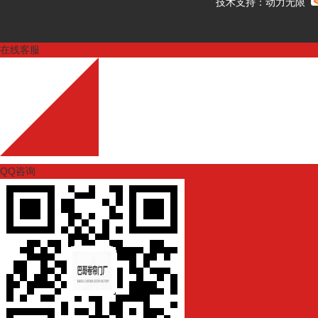
技术支持：
动力无限
在线客服
QQ咨询