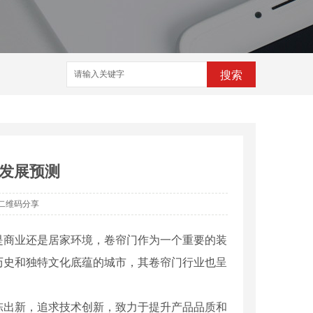
搜索
发展预测
二维码分享
是商业还是居家环境，卷帘门作为一个重要的装
历史和独特文化底蕴的城市，其卷帘门行业也呈
陈出新，追求技术创新，致力于提升产品品质和