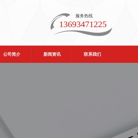
服务热线
13693471225
公司简介
新闻资讯
联系我们