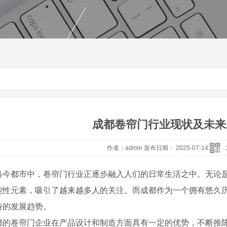
成都卷帘门行业现状及未来
作者：admin 发布日期： 2025-07-14
当今都市中，卷帘门行业正逐步融入人们的日常生活之中。无论
能性元素，吸引了越来越多人的关注。而成都作为一个拥有悠久
特的发展趋势。
都的卷帘门企业在产品设计和制造方面具有一定的优势，不断推