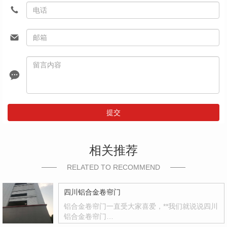
提交
相关推荐
RELATED TO RECOMMEND
四川铝合金卷帘门
铝合金卷帘门一直受大家喜爱，**我们就说说四川
铝合金卷帘门…