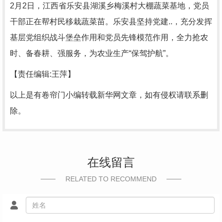
2月2日，江西省乐安县湖溪乡梅溪村大棚蔬菜基地，党员
干部正在帮村民移栽蔬菜苗。乐安县坚持党建..，充分发挥
基层党组织战斗堡垒作用和党员先锋模范作用，全力抢农
时、备春耕、强服务，为农业生产“保驾护航”。
【责任编辑:王萍】
以上是有卷帘门小编转载新华网文章，如有侵权请联系删
除。
在线留言
RELATED TO RECOMMEND