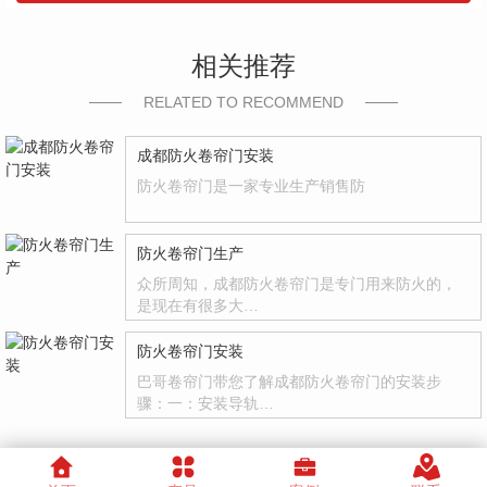
相关推荐
RELATED TO RECOMMEND
成都防火卷帘门安装
防火卷帘门是一家专业生产销售防
防火卷帘门生产
众所周知，成都防火卷帘门是专门用来防火的，
是现在有很多大…
防火卷帘门安装
巴哥卷帘门带您了解成都防火卷帘门的安装步
骤：一：安装导轨…