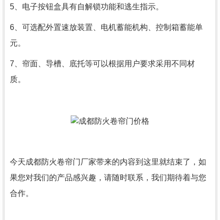
5、电子按钮盒具有自解锁功能和逃生指示。
6、可选配外置速放装置、电机蓄能机构、控制箱蓄能单
元。
7、帘面、导槽、底托等可以根据用户要求采用不同材
质。
今天成都防火卷帘门厂家带来的内容到这里就结束了，如
果您对我们的产品感兴趣，请随时联系，我们期待着与您
合作。