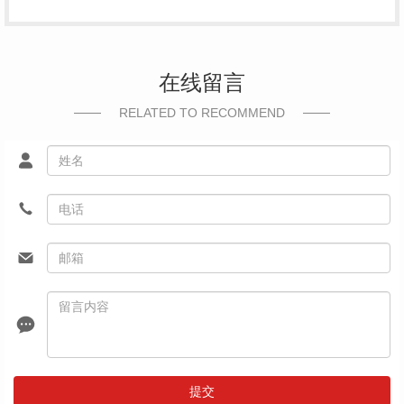
在线留言
RELATED TO RECOMMEND
提交