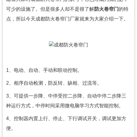
可少的设施了。但是很多人却不是很了解
防火卷帘门
的特
点，所以今天成都防火卷帘门厂家就来为大家介绍一下。
1、电动、自动、手动和联动控制。
2、相序自动检测，防反转、缺相、过流等。
3、可提供一步降、中停受控二步降、自动中停二步降三
种运行方式，中停时间采用微电脑学习方式智能控制。
4、控制器内置上行、停止、下行调试开关，调试更加方
便。