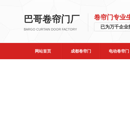
卷帘门专业
巴哥卷帘门厂
已为万千企
BARGO CURTAIN DOOR FACTORY
网站首页
成都卷帘门
电动卷帘门