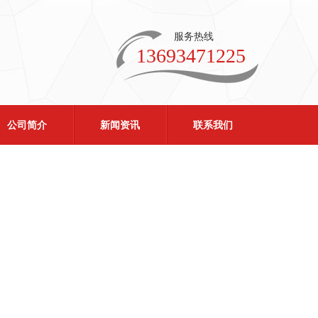
服务热线
13693471225
公司简介
新闻资讯
联系我们