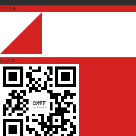
在线客服
QQ咨询