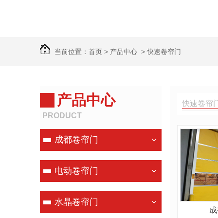
当前位置：
首页
>
产品中心
>
快速卷帘门
产品中心
快速卷帘门
PRODUCT
成都卷帘门
电动卷帘门
水晶卷帘门
成