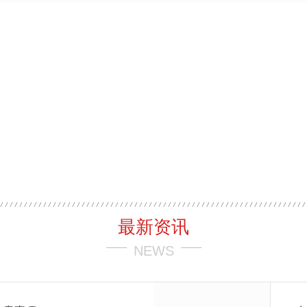
最新资讯
NEWS