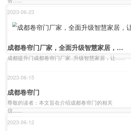
智…...
2023-06-23
成都卷帘门厂家，全面升级智慧家居，让生活更便捷
成都提升门成都卷帘门厂家..升级智慧家居，让…...
2023-06-15
成都卷帘门
尊敬的读者：本文旨在介绍成都卷帘门的相关
信…...
2023-06-12