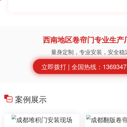
面性企业；
西南地区卷帘门专业生产
量身定制，专业安装，安全稳
立即拨打 | 全国热线：1369347
案例展示