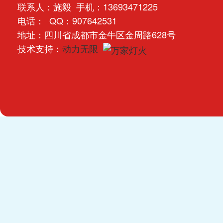
联系人：施毅 手机：13693471225
电话： QQ：907642531
地址：四川省成都市金牛区金周路628号
技术支持：
动力无限