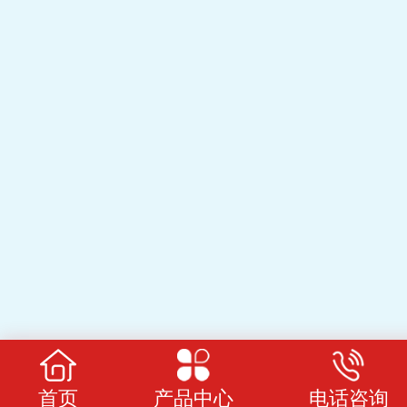
首页
产品中心
电话咨询