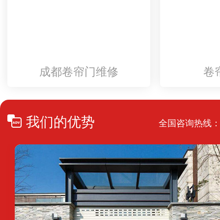
成都卷帘门维修
卷
我们的优势
全国咨询热线