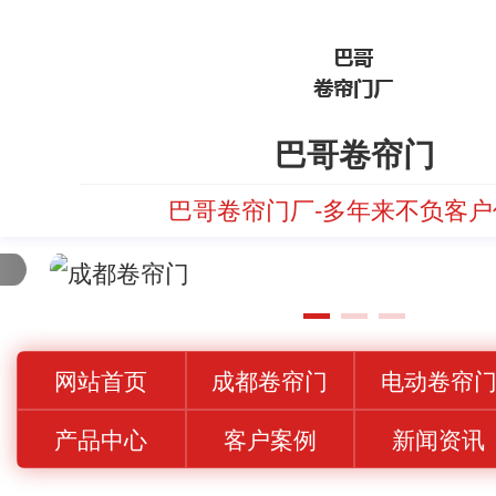
巴哥卷帘门
巴哥卷帘门厂-多年来不负客户
网站首页
成都卷帘门
电动卷帘
产品中心
客户案例
新闻资讯