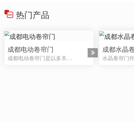
热门产品
成都电动卷帘门
成都水晶
成都电动卷帘门是以多关…
水晶卷帘门