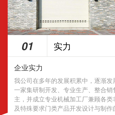
01
实力
企业实力
我公司在多年的发展积累中，逐渐发
一家集研制开发、专业生产、整合销
主，并成立专业机械加工厂兼顾各类
及特殊要求门类产品开发设计与制作