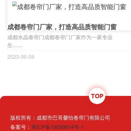
成都卷帘门厂家，打造高品质智能门窗
成都水晶卷帘门成都卷帘门厂家作为一家专业
生…...
2023-06-09
版权所有：成都市巴哥馨怡卷帘门有限公司
备案号：
蜀ICP备19039814号-1