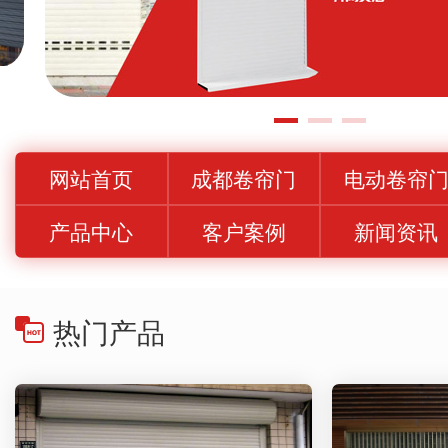
网站首页
成都卷帘门
电动卷帘
产品中心
客户案例
新闻资讯
热门产品