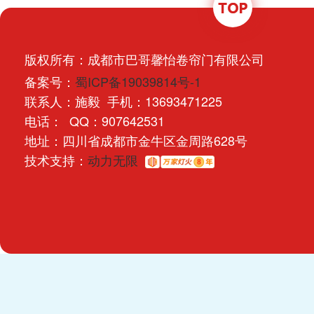
版权所有：成都市巴哥馨怡卷帘门有限公司
备案号：
蜀ICP备19039814号-1
联系人：施毅 手机：13693471225
电话： QQ：907642531
地址：四川省成都市金牛区金周路628号
技术支持：
动力无限