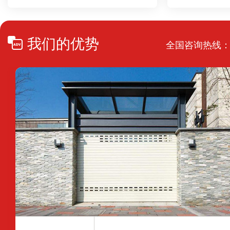
我们的优势
全国咨询热线