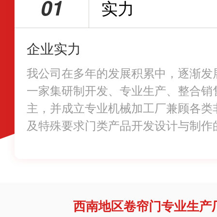
01
实力
企业实力
我公司在多年的发展积累中，逐渐发
一家集研制开发、专业生产、整合销
主，并成立专业机械加工厂兼顾各类
及特殊要求门类产品开发设计与制作
面性企业；
西南地区卷帘门专业生产