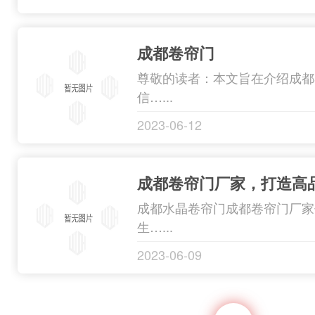
成都卷帘门
尊敬的读者：本文旨在介绍成都
信…...
2023-06-12
成都卷帘门厂家，打造高
成都水晶卷帘门成都卷帘门厂家
生…...
2023-06-09