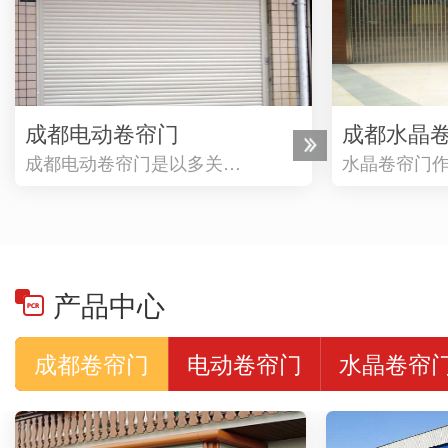
成都电动卷帘门
成都水晶
成都电动卷帘门是以多关…
水晶卷帘门
产品中心
成都卷帘门
电动卷帘门
水晶卷帘