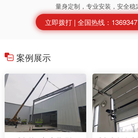
量身定制，专业安装，安全稳
立即拨打 | 全国热线：1369347
案例展示